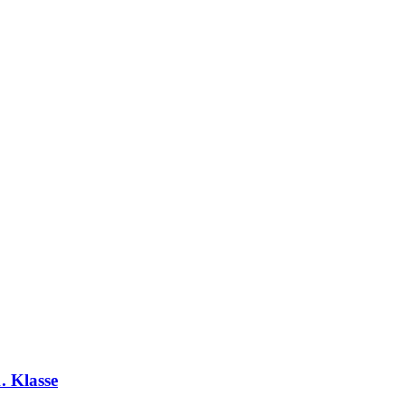
. Klasse