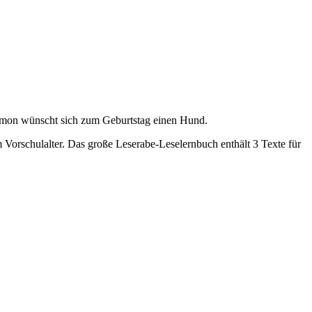
Simon wünscht sich zum Geburtstag einen Hund.
Vorschulalter. Das große Leserabe-Leselernbuch enthält 3 Texte für