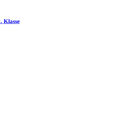
. Klasse