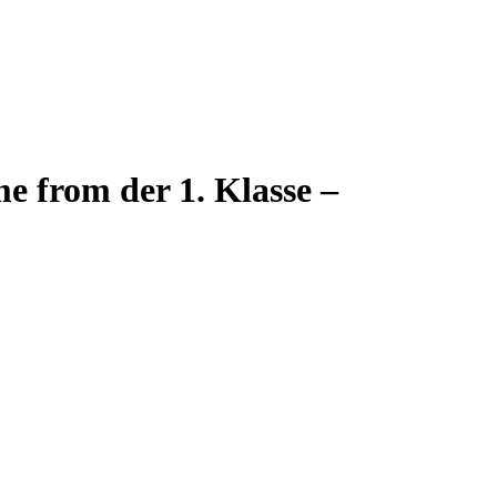
e from der 1. Klasse –