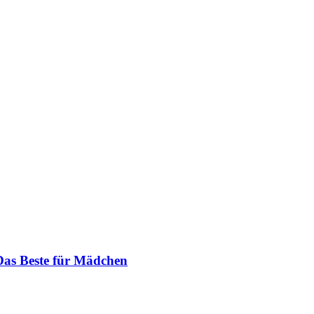
Das Beste für Mädchen