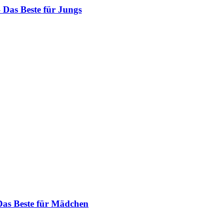
 Das Beste für Jungs
Das Beste für Mädchen