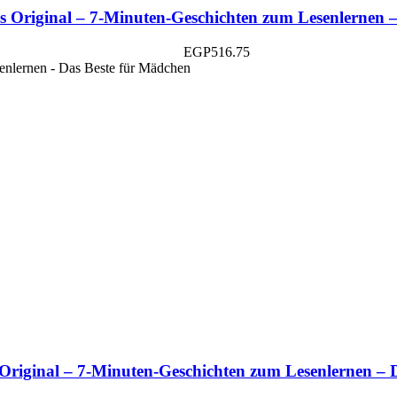
s Original – 7-Minuten-Geschichten zum Lesenlernen –
EGP
516.75
Original – 7-Minuten-Geschichten zum Lesenlernen – 