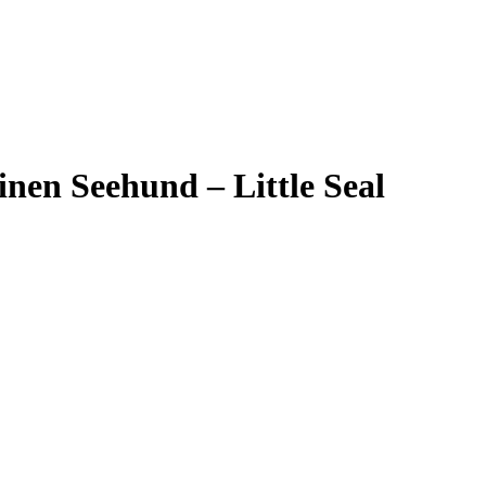
inen Seehund – Little Seal