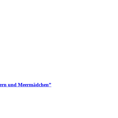
örnern und Meermädchen”