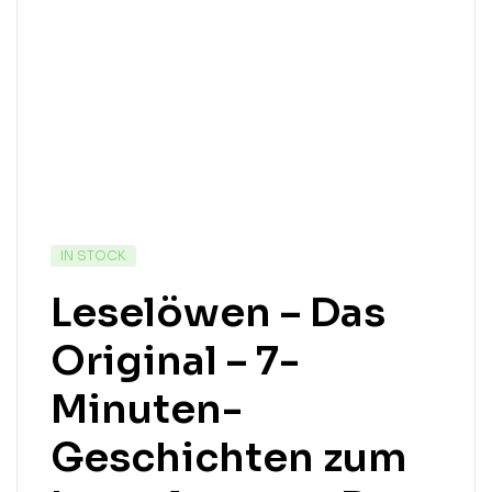
IN STOCK
Leselöwen – Das
Original – 7-
Minuten-
Geschichten zum