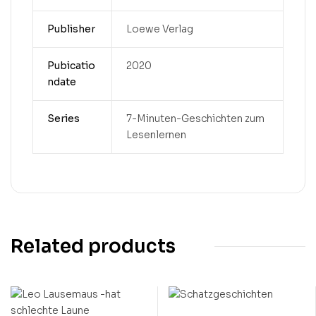
Publisher
Loewe Verlag
Pubicatio
2020
ndate
Series
7-Minuten-Geschichten zum
Lesenlernen
Related products