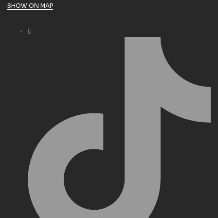
SHOW ON MAP