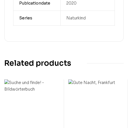
Pubicationdate
2020
Series
Naturkind
Related products