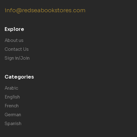
info@redseabookstores.com
Explore
About us
Contact Us
Sign in/Join
Categories
Arabic
English
French
German
Spanish