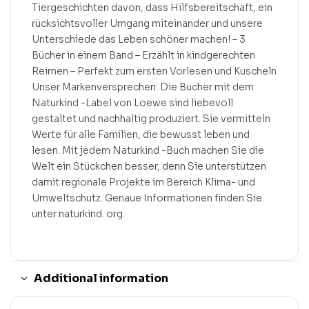
Tiergeschichten davon, dass Hilfsbereitschaft, ein
rücksichtsvoller Umgang miteinander und unsere
Unterschiede das Leben schöner machen! – 3
Bücher in einem Band – Erzählt in kindgerechten
Reimen – Perfekt zum ersten Vorlesen und Kuscheln
Unser Markenversprechen: Die Bücher mit dem
Naturkind -Label von Loewe sind liebevoll
gestaltet und nachhaltig produziert. Sie vermitteln
Werte für alle Familien, die bewusst leben und
lesen. Mit jedem Naturkind -Buch machen Sie die
Welt ein Stückchen besser, denn Sie unterstützen
damit regionale Projekte im Bereich Klima- und
Umweltschutz. Genaue Informationen finden Sie
unter naturkind. org.
Additional information