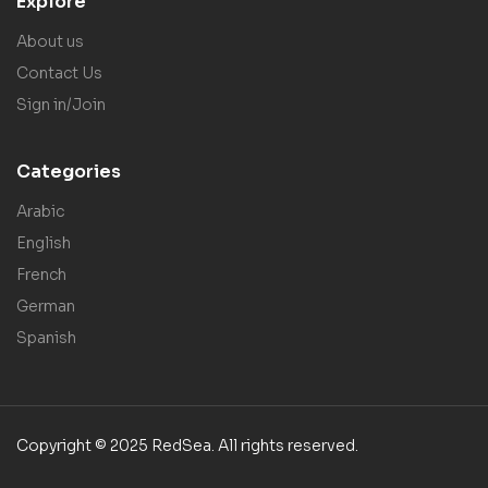
Explore
About us
Contact Us
Sign in/Join
Categories
Arabic
English
French
German
Spanish
Copyright © 2025 RedSea. All rights reserved.