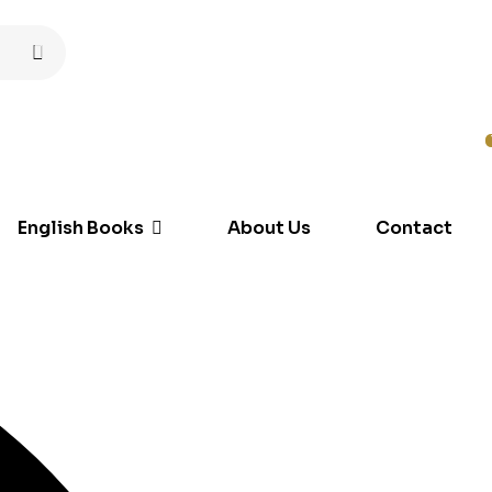
English Books
About Us
Contact