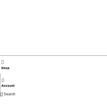
Shop
Account
Search