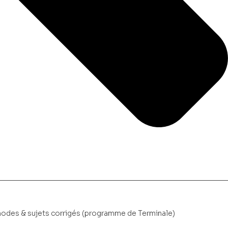
thodes & sujets corrigés (programme de Terminale)