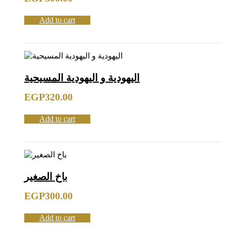
Add to cart
اليهودية و اليهودية المسيحية
EGP
320.00
Add to cart
باخ الصغير
EGP
300.00
Add to cart