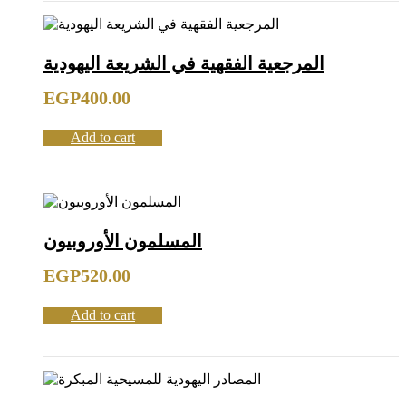
المرجعية الفقهية في الشريعة اليهودية
EGP
400.00
Add to cart
المسلمون الأوروبيون
EGP
520.00
Add to cart