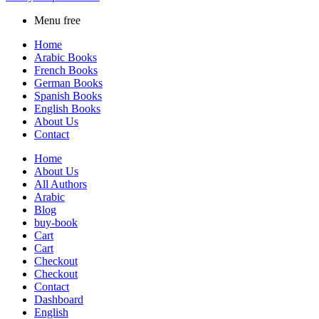
Menu free
Home
Arabic Books
French Books
German Books
Spanish Books
English Books
About Us
Contact
Home
About Us
All Authors
Arabic
Blog
buy-book
Cart
Cart
Checkout
Checkout
Contact
Dashboard
English