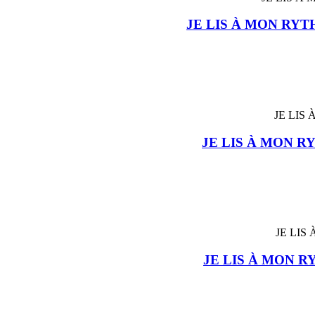
JE LIS À MON RYT
JE LIS À MON R
JE LIS À MON R