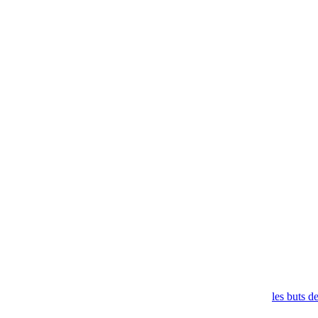
les buts d