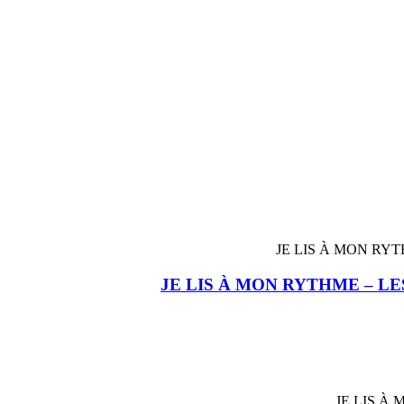
JE LIS À MON RYTHME – LE