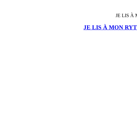
JE LIS À MON RY