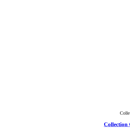
Collection