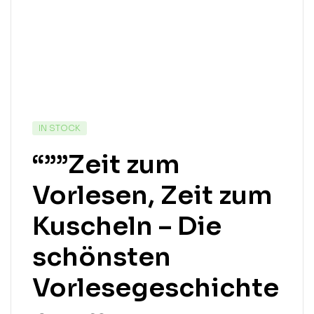
IN STOCK
“””Zeit zum
Vorlesen, Zeit zum
Kuscheln – Die
schönsten
Vorlesegeschichte