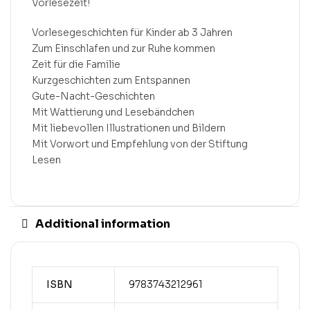
Vorlesezeit!
Vorlesegeschichten für Kinder ab 3 Jahren
Zum Einschlafen und zur Ruhe kommen
Zeit für die Familie
Kurzgeschichten zum Entspannen
Gute-Nacht-Geschichten
Mit Wattierung und Lesebändchen
Mit liebevollen Illustrationen und Bildern
Mit Vorwort und Empfehlung von der Stiftung
Lesen
Additional information
ISBN
9783743212961