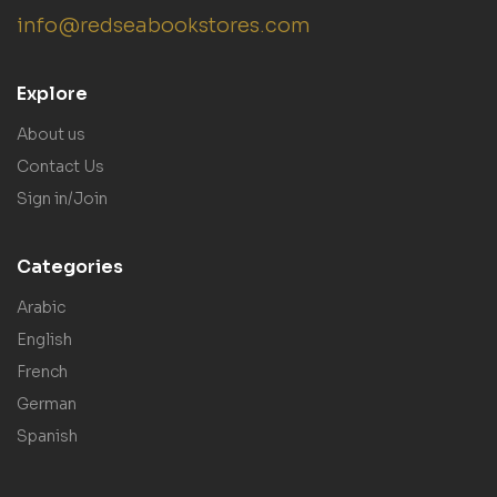
info@redseabookstores.com
Explore
About us
Contact Us
Sign in/Join
Categories
Arabic
English
French
German
Spanish