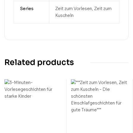
Series
Zeit zum Vorlesen, Zeit zum
Kuscheln
Related products