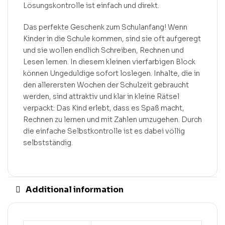
Lösungskontrolle ist einfach und direkt.
Das perfekte Geschenk zum Schulanfang! Wenn
Kinder in die Schule kommen, sind sie oft aufgeregt
und sie wollen endlich Schreiben, Rechnen und
Lesen lernen. In diesem kleinen vierfarbigen Block
können Ungeduldige sofort loslegen. Inhalte, die in
den allerersten Wochen der Schulzeit gebraucht
werden, sind attraktiv und klar in kleine Rätsel
verpackt: Das Kind erlebt, dass es Spaß macht,
Rechnen zu lernen und mit Zahlen umzugehen. Durch
die einfache Selbstkontrolle ist es dabei völlig
selbstständig.
Additional information