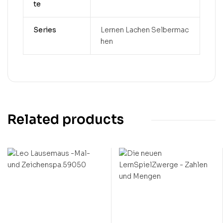
te
Series
Lernen Lachen Selbermac
hen
Related products