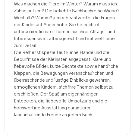
Was machen die Tiere im Winter? Warum muss ich
Zähne putzen? Die beliebte Sachbuchreihe Wieso?
Weshalb? Warum? junior beantwortet die Fragen
der Kinder auf Augenhöhe. Sie beleuchtet
unterschiedlichste Themen aus ihrer Alltags- und
Interessenswelt altersgerecht und mit viel Liebe
zum Detail.
Die Reihe ist speziell auf kleine Hände und die
Bedürfnisse der Kleinsten angepasst. Klare und
liebevolle Bilder, kurze Sachtexte sowie handliche
Klappen, die Bewegungen veranschaulichen und
überraschende und lustige Einblicke gewähren,
ermöglichen Kindern, sich ihre Themen selbst zu
erschließen. Der Spaß am eigenhändigen
Entdecken, die liebevolle Umsetzung und die
hochwertige Ausstattung garantieren
langanhaltende Freude an jedem Buch.