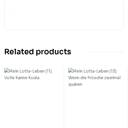
.
Related products