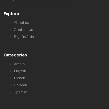
Explore
About us
Contact Us
Sign in/Join
Categories
Arabic
English
French
German
Spanish