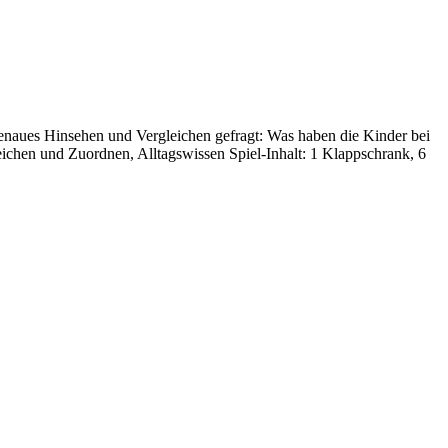
enaues Hinsehen und Vergleichen gefragt: Was haben die Kinder bei
chen und Zuordnen, Alltagswissen Spiel-Inhalt: 1 Klappschrank, 6