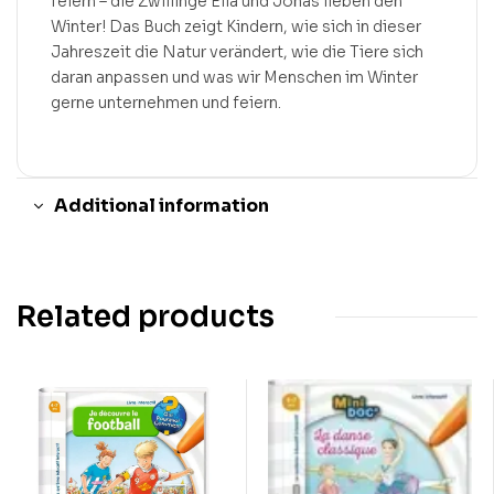
feiern – die Zwillinge Ella und Jonas lieben den
Winter! Das Buch zeigt Kindern, wie sich in dieser
Jahreszeit die Natur verändert, wie die Tiere sich
daran anpassen und was wir Menschen im Winter
gerne unternehmen und feiern.
Additional information
Related products