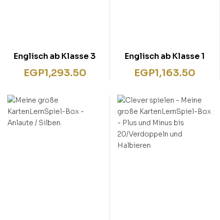
Englisch ab Klasse 3
Englisch ab Klasse 1
EGP
1,293.50
EGP
1,163.50