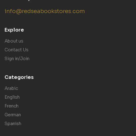
info@redseabookstores.com
Explore
About us
Contact Us
Sign in/Join
Categories
Arabic
English
French
German
Spanish