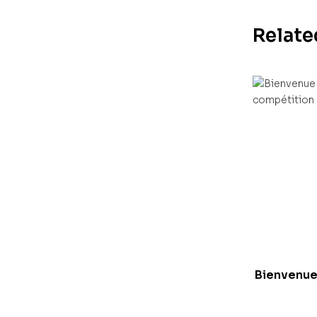
Relate
Bienvenue 