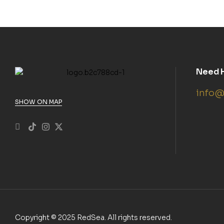
Need 
info@
SHOW ON MAP
Copyright © 2025 RedSea. All rights reserved.