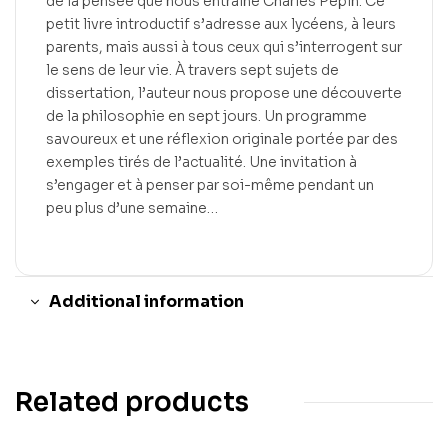
de la pensée que nous entraîne Charles Pépin. Ce
petit livre introductif s’adresse aux lycéens, à leurs
parents, mais aussi à tous ceux qui s’interrogent sur
le sens de leur vie. À travers sept sujets de
dissertation, l’auteur nous propose une découverte
de la philosophie en sept jours. Un programme
savoureux et une réflexion originale portée par des
exemples tirés de l’actualité. Une invitation à
s’engager et à penser par soi-même pendant un
peu plus d’une semaine…
Additional information
Related products