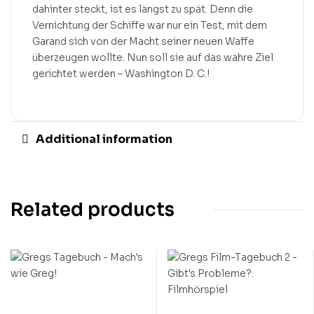
dahinter steckt, ist es längst zu spät. Denn die
Vernichtung der Schiffe war nur ein Test, mit dem
Garand sich von der Macht seiner neuen Waffe
überzeugen wollte. Nun soll sie auf das wahre Ziel
gerichtet werden – Washington D. C.!
Additional information
Related products