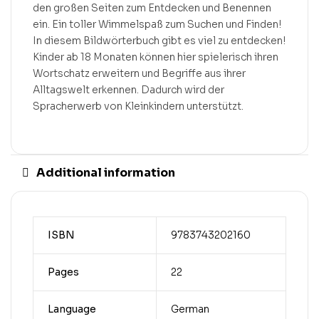
den großen Seiten zum Entdecken und Benennen
ein. Ein toller Wimmelspaß zum Suchen und Finden!
In diesem Bildwörterbuch gibt es viel zu entdecken!
Kinder ab 18 Monaten können hier spielerisch ihren
Wortschatz erweitern und Begriffe aus ihrer
Alltagswelt erkennen. Dadurch wird der
Spracherwerb von Kleinkindern unterstützt.
Additional information
ISBN
9783743202160
Pages
22
Language
German