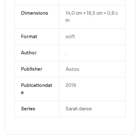
Dimensions
14,0 cm × 18,5 cm × 0,8 c
m
Format
soft
Author
.
Publisher
Auzou
Pubicationdat
2019
e
Series
Sarah danse