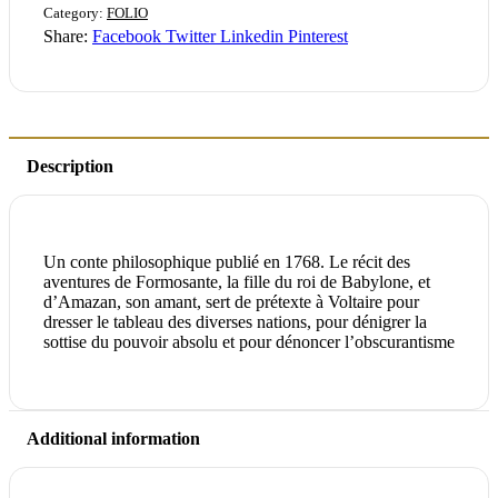
Category:
FOLIO
Share:
Facebook
Twitter
Linkedin
Pinterest
Description
Un conte philosophique publié en 1768. Le récit des
aventures de Formosante, la fille du roi de Babylone, et
d’Amazan, son amant, sert de prétexte à Voltaire pour
dresser le tableau des diverses nations, pour dénigrer la
sottise du pouvoir absolu et pour dénoncer l’obscurantisme
Additional information