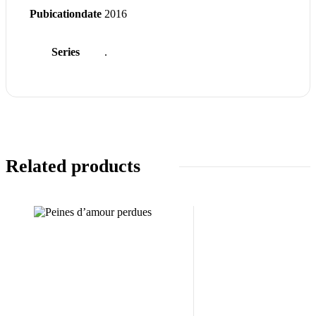
Pubicationdate
2016
Series
.
Related products