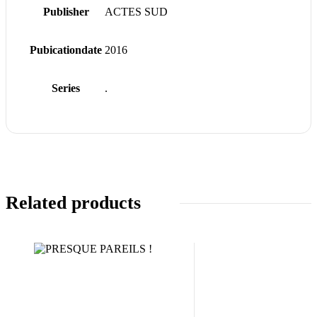
Publisher
ACTES SUD
Pubicationdate
2016
Series
.
Related products