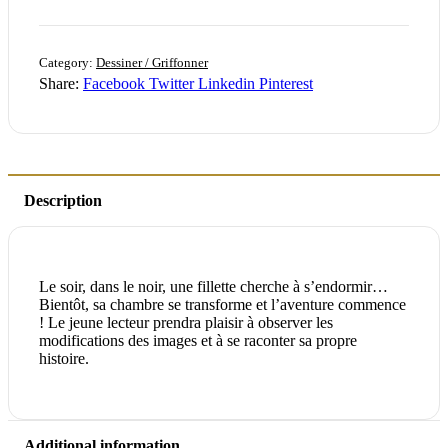
Category:
Dessiner / Griffonner
Share:
Facebook
Twitter
Linkedin
Pinterest
Description
Le soir, dans le noir, une fillette cherche à s’endormir…
Bientôt, sa chambre se transforme et l’aventure commence
! Le jeune lecteur prendra plaisir à observer les
modifications des images et à se raconter sa propre
histoire.
Additional information