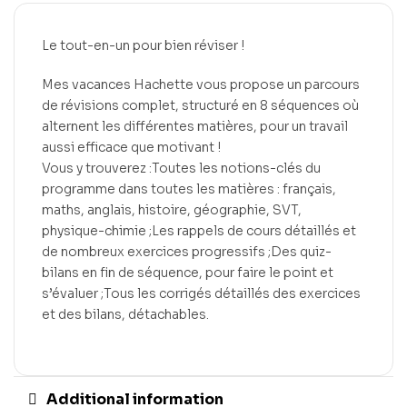
Le tout-en-un pour bien réviser !
Mes vacances Hachette vous propose un parcours
de révisions complet, structuré en 8 séquences où
alternent les différentes matières, pour un travail
aussi efficace que motivant !
Vous y trouverez :Toutes les notions-clés du
programme dans toutes les matières : français,
maths, anglais, histoire, géographie, SVT,
physique-chimie ;Les rappels de cours détaillés et
de nombreux exercices progressifs ;Des quiz-
bilans en fin de séquence, pour faire le point et
s’évaluer ;Tous les corrigés détaillés des exercices
et des bilans, détachables.
Additional information