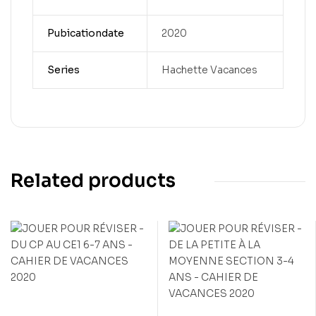
Pubicationdate
2020
Series
Hachette Vacances
Related products