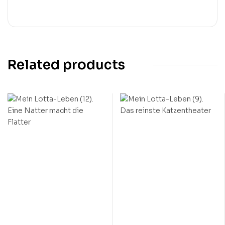
Related products