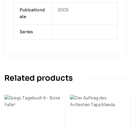
Pubicationd
2005
ate
Series
.
Related products