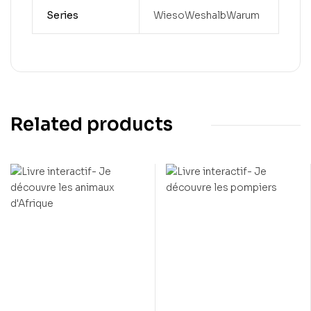
Series
WiesoWeshalbWarum
Related products