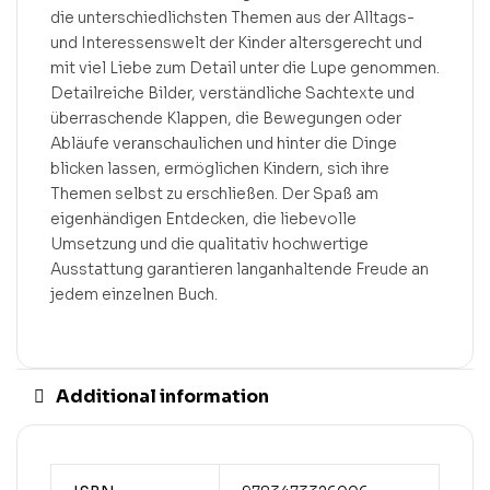
die unterschiedlichsten Themen aus der Alltags-
und Interessenswelt der Kinder altersgerecht und
mit viel Liebe zum Detail unter die Lupe genommen.
Detailreiche Bilder, verständliche Sachtexte und
überraschende Klappen, die Bewegungen oder
Abläufe veranschaulichen und hinter die Dinge
blicken lassen, ermöglichen Kindern, sich ihre
Themen selbst zu erschließen. Der Spaß am
eigenhändigen Entdecken, die liebevolle
Umsetzung und die qualitativ hochwertige
Ausstattung garantieren langanhaltende Freude an
jedem einzelnen Buch.
Additional information