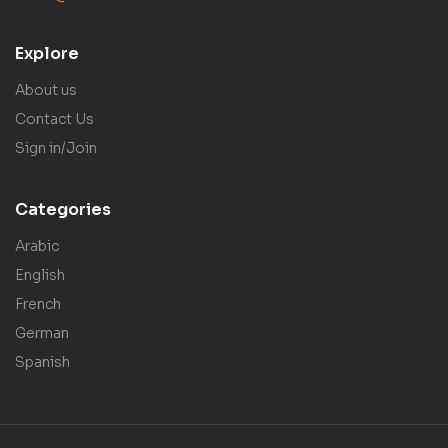
Explore
About us
Contact Us
Sign in/Join
Categories
Arabic
English
French
German
Spanish