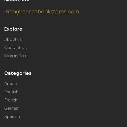
info@redseabookstores.com
Explore
About us
Contact Us
Sign in/Join
Categories
Arabic
English
French
German
Spanish