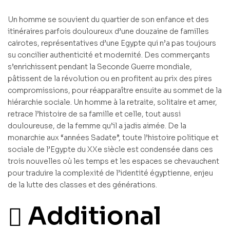
Un homme se souvient du quartier de son enfance et des
itinéraires parfois douloureux d’une douzaine de familles
cairotes, représentatives d’une Egypte qui n’a pas toujours
su concilier authenticité et modernité. Des commerçants
s’enrichissent pendant la Seconde Guerre mondiale,
pâtissent de la révolution ou en profitent au prix des pires
compromissions, pour réapparaître ensuite au sommet de la
hiérarchie sociale. Un homme à la retraite, solitaire et amer,
retrace l’histoire de sa famille et celle, tout aussi
douloureuse, de la femme qu’il a jadis aimée. De la
monarchie aux “années Sadate”, toute l’histoire politique et
sociale de l’Egypte du XXe siècle est condensée dans ces
trois nouvelles où les temps et les espaces se chevauchent
pour traduire la complexité de l’identité égyptienne, enjeu
de la lutte des classes et des générations.
Additional