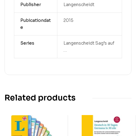
Publisher
Langenscheidt
Pubicationdat
2015
e
Series
Langenscheidt Sag’s auf
…
Related products