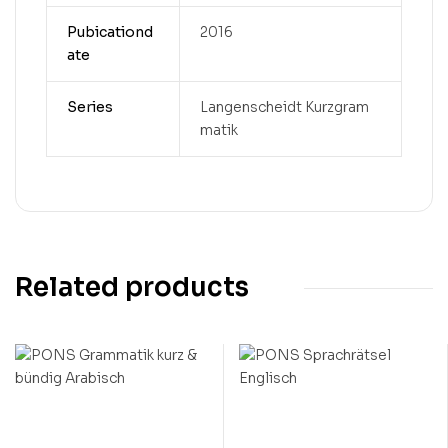
Pubicationd
2016
ate
Series
Langenscheidt Kurzgram
matik
Related products