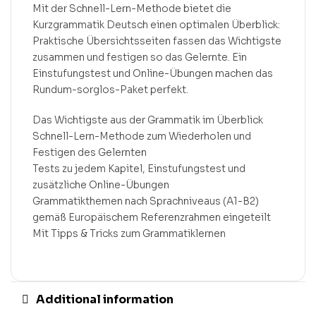
Mit der Schnell-Lern-Methode bietet die
Kurzgrammatik Deutsch einen optimalen Überblick:
Praktische Übersichtsseiten fassen das Wichtigste
zusammen und festigen so das Gelernte. Ein
Einstufungstest und Online-Übungen machen das
Rundum-sorglos-Paket perfekt.
Das Wichtigste aus der Grammatik im Überblick
Schnell-Lern-Methode zum Wiederholen und
Festigen des Gelernten
Tests zu jedem Kapitel, Einstufungstest und
zusätzliche Online-Übungen
Grammatikthemen nach Sprachniveaus (A1-B2)
gemäß Europäischem Referenzrahmen eingeteilt
Mit Tipps & Tricks zum Grammatiklernen
Additional information