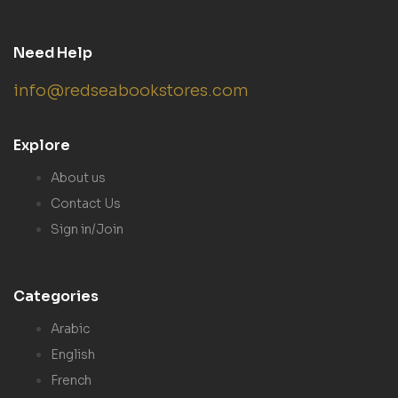
Need Help
info@redseabookstores.com
Explore
About us
Contact Us
Sign in/Join
Categories
Arabic
English
French