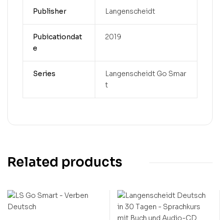
Publisher
Langenscheidt
Pubicationdat
2019
e
Series
Langenscheidt Go Smar
t
Related products