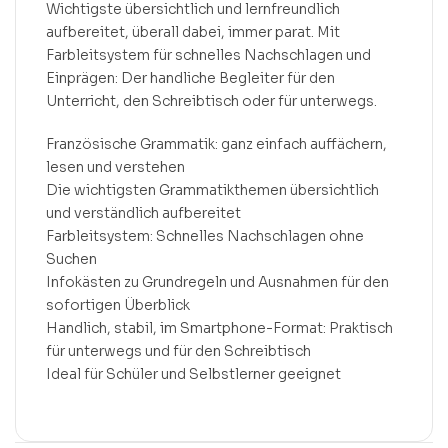
Wichtigste übersichtlich und lernfreundlich
aufbereitet, überall dabei, immer parat. Mit
Farbleitsystem für schnelles Nachschlagen und
Einprägen: Der handliche Begleiter für den
Unterricht, den Schreibtisch oder für unterwegs.
Französische Grammatik: ganz einfach auffächern,
lesen und verstehen
Die wichtigsten Grammatikthemen übersichtlich
und verständlich aufbereitet
Farbleitsystem: Schnelles Nachschlagen ohne
Suchen
Infokästen zu Grundregeln und Ausnahmen für den
sofortigen Überblick
Handlich, stabil, im Smartphone-Format: Praktisch
für unterwegs und für den Schreibtisch
Ideal für Schüler und Selbstlerner geeignet