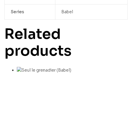
Series
Babel
Related
products