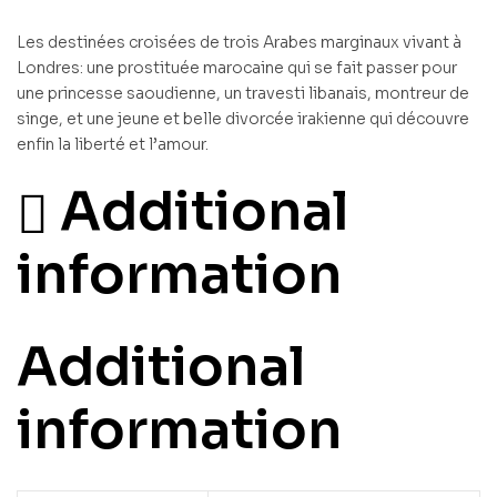
Les destinées croisées de trois Arabes marginaux vivant à
Londres: une prostituée marocaine qui se fait passer pour
une princesse saoudienne, un travesti libanais, montreur de
singe, et une jeune et belle divorcée irakienne qui découvre
enfin la liberté et l’amour.
Additional
information
Additional
information