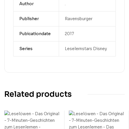
Author
.
Publisher
Ravensburger
Pubicationdate
2017
Series
Leselernstars Disney
Related products