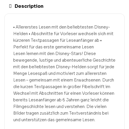
Description
• Allererstes Lesen mit den beliebtesten Disney-
Helden • Abschnitte für Vorleser wechseln sich mit
kürzeren Textpassagen für Leseanfänger ab •
Perfekt für das erste gemeinsame Lesen
Lesen lernen mit den Disney-Stars! Diese
bewegende, lustige und abenteuerliche Geschichte
mit den beliebtesten Disney-Helden sorgt für jede
Menge Lesespaß und motiviert zum allerersten
Lesen – gemeinsam mit einem Erwachsenen. Durch
die kurzen Textpassagen in großer Fibelschrift im
Wechsel mit Abschnitten für einen Vorleser können
bereits Leseanfänger ab 6 Jahren ganz leicht die
Filmgeschichte lesen und verstehen. Die vielen
Bilder tragen zusätzlich zum Textverständnis bei
und unterstützen das gemeinsame Lesen.