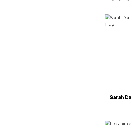
Sarah Dan