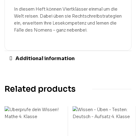
In diesem Heft können Viertklässer einmal um die
Welt reisen. Dabei üben sie Rechtschreibstrategien
ein, erweitern ihre Lesekompetenz und lernen die
Fälle des Nomens – ganz nebenbei.
Additional information
Related products