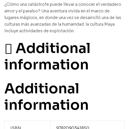
¿Cómo una catástrofe puede llevar a conocer el verdadero
amor y el paraíso? Una aventura vivida en el marco de
lugares mágicos, en donde una vez se desarrolló una de las
culturas más avanzadas de la humanidad: la cultura Maya.
Incluye actividades de explotación.
Additional
information
Additional
information
ISBN
9782090341850