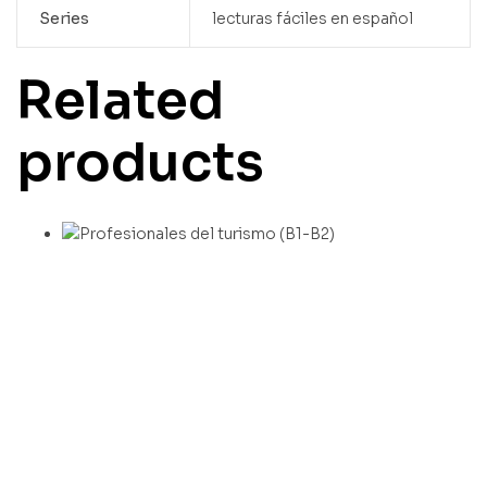
Series
lecturas fáciles en español
Related
products