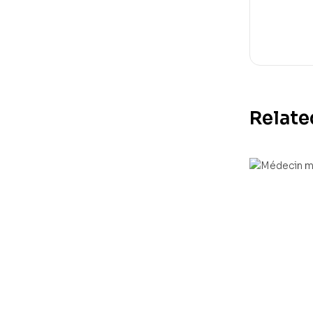
Relate