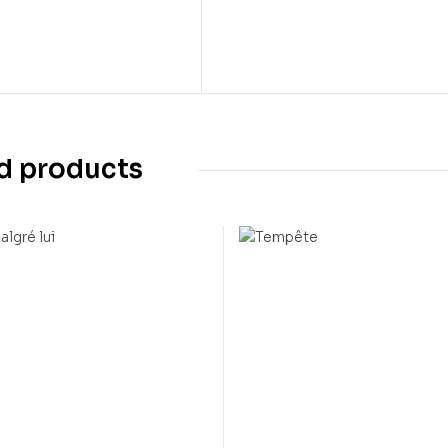
d products