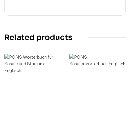
Related products