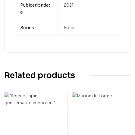
Pubicationdat
2021
e
Series
Folio
Related products