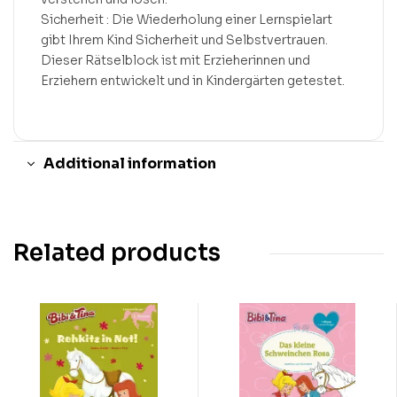
Sicherheit : Die Wiederholung einer Lernspielart
gibt Ihrem Kind Sicherheit und Selbstvertrauen.
Dieser Rätselblock ist mit Erzieherinnen und
Erziehern entwickelt und in Kindergärten getestet.
Additional information
Related products