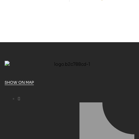
SHOW ON MAP