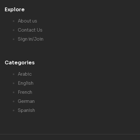
Explore
About us
Contact Us
Sign in/Join
Categories
Arabic
English
French
German
Spanish