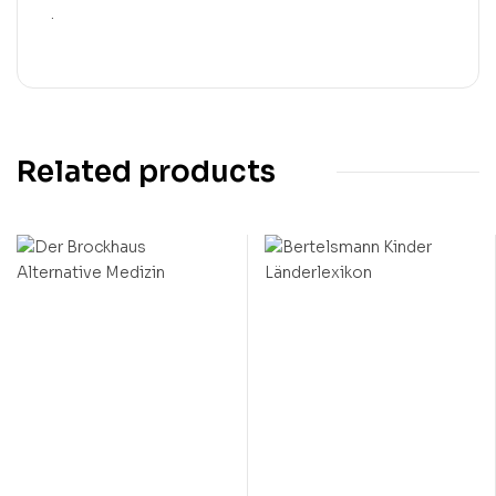
.
Related products