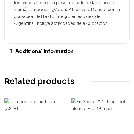
los chicos como tú que van al cole de la mano de
mamá, tampoco… ¿Verdad? Incluye CD audio con la
grabación del texto íntegro en español de
Argentina. Incluye actividades de explotación.
Additional information
Related products