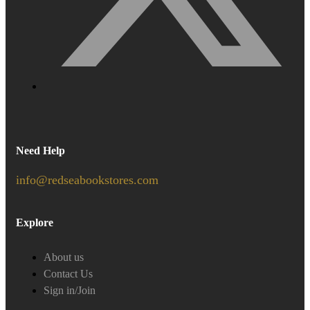
Need Help
info@redseabookstores.com
Explore
About us
Contact Us
Sign in/Join