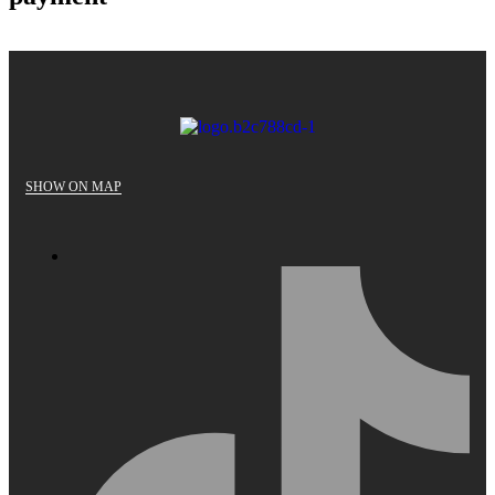
SHOW ON MAP