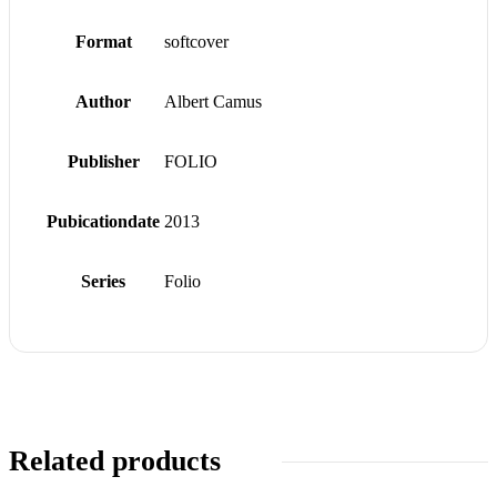
Format
softcover
Author
Albert Camus
Publisher
FOLIO
Pubicationdate
2013
Series
Folio
Related products