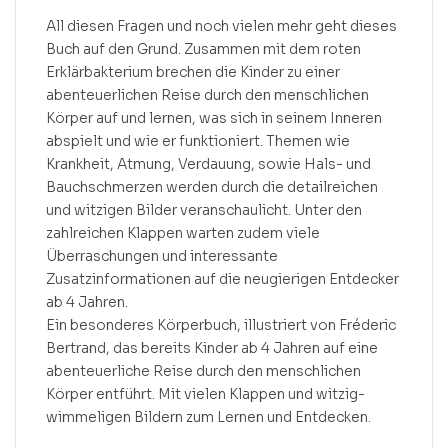
All diesen Fragen und noch vielen mehr geht dieses
Buch auf den Grund. Zusammen mit dem roten
Erklärbakterium brechen die Kinder zu einer
abenteuerlichen Reise durch den menschlichen
Körper auf und lernen, was sich in seinem Inneren
abspielt und wie er funktioniert. Themen wie
Krankheit, Atmung, Verdauung, sowie Hals- und
Bauchschmerzen werden durch die detailreichen
und witzigen Bilder veranschaulicht. Unter den
zahlreichen Klappen warten zudem viele
Überraschungen und interessante
Zusatzinformationen auf die neugierigen Entdecker
ab 4 Jahren.
Ein besonderes Körperbuch, illustriert von Fréderic
Bertrand, das bereits Kinder ab 4 Jahren auf eine
abenteuerliche Reise durch den menschlichen
Körper entführt. Mit vielen Klappen und witzig-
wimmeligen Bildern zum Lernen und Entdecken.