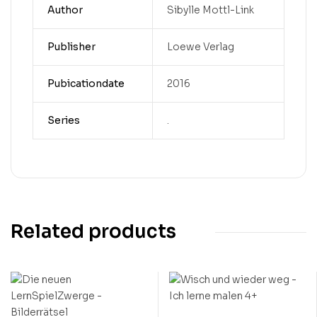
Author
Sibylle Mottl-Link
Publisher
Loewe Verlag
Pubicationdate
2016
Series
.
Related products