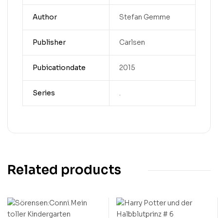
Author
Stefan Gemme
Publisher
Carlsen
Pubicationdate
2015
Series
.
Related products