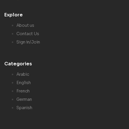
Explore
About us
Contact Us
Sign in/Join
Categories
Arabic
English
French
German
Spanish