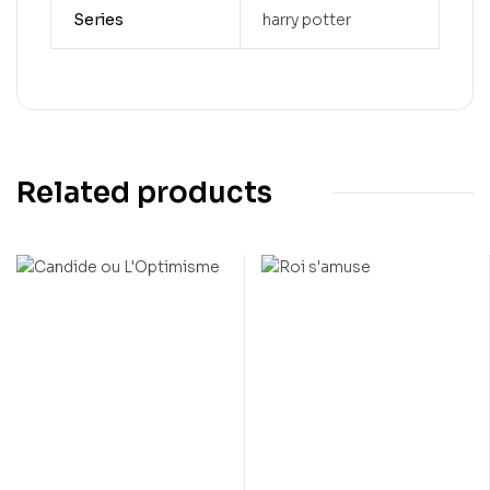
Series
harry potter
Related products