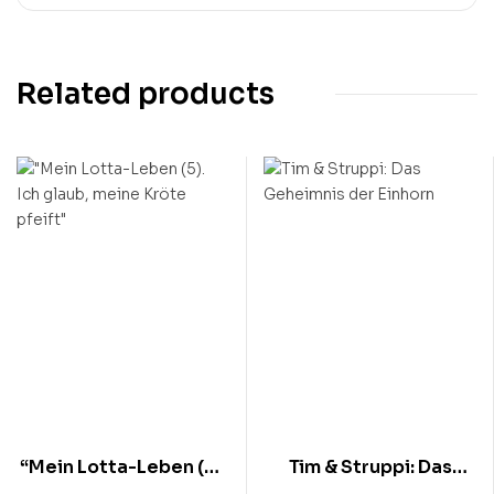
Related products
“Mein Lotta-Leben (5).
Tim & Struppi: Das
Ich glaub, meine Kröte
Geheimnis der Einhorn