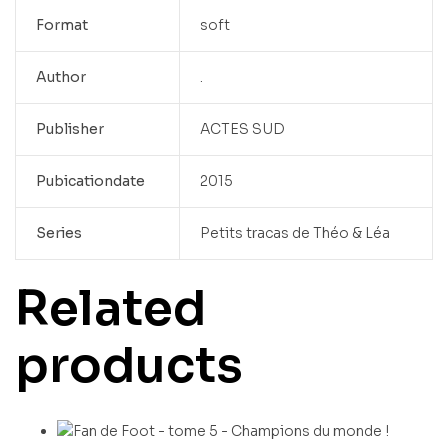
Format
soft
Author
.
Publisher
ACTES SUD
Pubicationdate
2015
Series
Petits tracas de Théo & Léa
Related
products