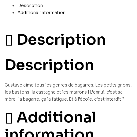
Description
Additional information
Description
Description
Gustave aime tous les genres de bagarres. Les petits gnons,
les bastons, la castagne et les marrons ! L’ennui, c’est sa
mère : la bagarre, ça la fatigue. Et à l’école, c’est interdit ?
Additional
information