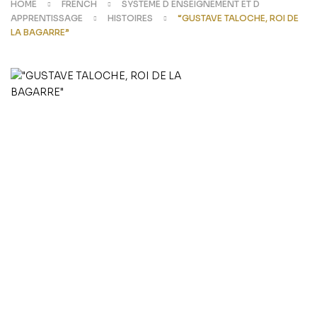
HOME
FRENCH
SYSTÈME D ENSEIGNEMENT ET D
APPRENTISSAGE
HISTOIRES
“GUSTAVE TALOCHE, ROI DE
LA BAGARRE”