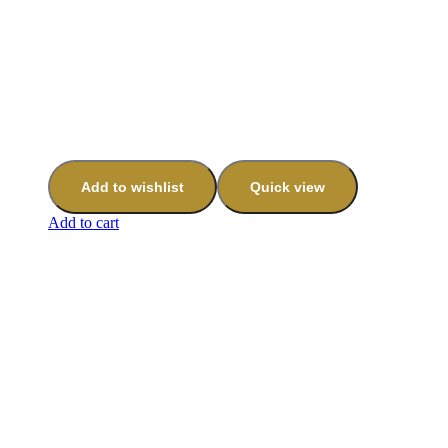
Add to wishlist
Quick view
Add to cart