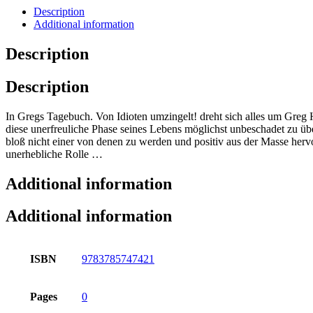
Description
Additional information
Description
Description
In Gregs Tagebuch. Von Idioten umzingelt! dreht sich alles um Greg
diese unerfreuliche Phase seines Lebens möglichst unbeschadet zu übe
bloß nicht einer von denen zu werden und positiv aus der Masse herv
unerhebliche Rolle …
Additional information
Additional information
ISBN
9783785747421
Pages
0