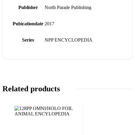
Publisher
North Parade Publishing
Pubicationdate
2017
Series
NPP ENCYCLOPEDIA
Related products