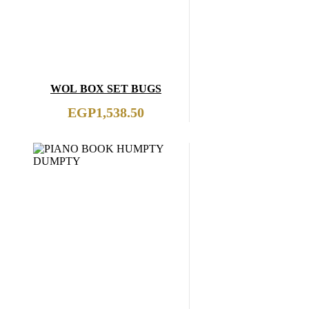
WOL BOX SET BUGS
EGP
1,538.50