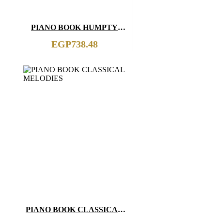
PIANO BOOK HUMPTY
DUMPTY
EGP
738.48
PIANO BOOK CLASSICAL