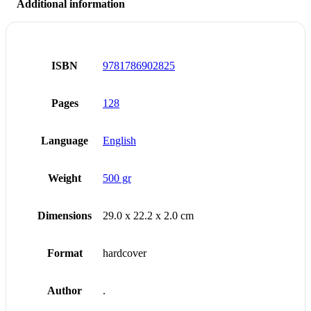
Additional information
ISBN
9781786902825
Pages
128
Language
English
Weight
500 gr
Dimensions
29.0 x 22.2 x 2.0 cm
Format
hardcover
Author
.