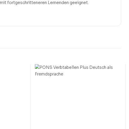
 mit fortgeschritteneren Lernenden geeignet.