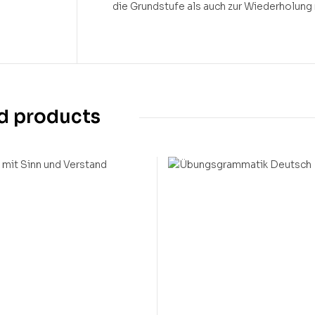
die Grundstufe als auch zur Wiederholung
d products