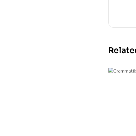
Relate